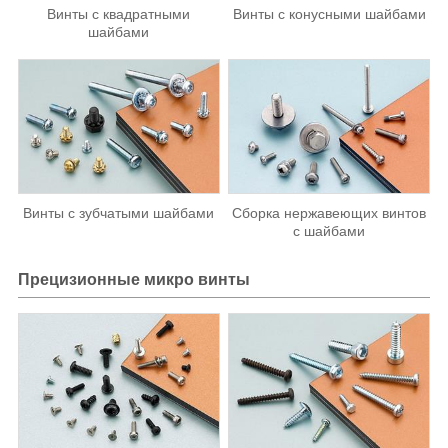
Винты с квадратными
Винты с конусными шайбами
шайбами
Винты с зубчатыми шайбами
Сборка нержавеющих винтов
с шайбами
Прецизионные микро винты