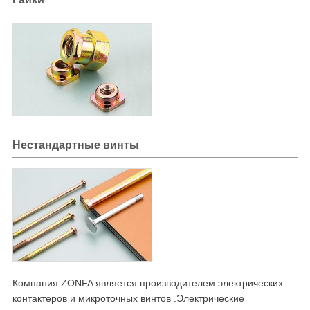
Нестандартные винты
Компания ZONFA является производителем электрических
контактеров и микроточных винтов .Электрические