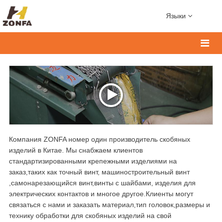
Языки
Компания ZONFA номер один производитель скобяных
изделий в Китае. Мы снабжаем клиентов
стандартизированными крепежными изделиями на
заказ,таких как точный винт, машиностроительный винт
,самонарезающийся винт,винты с шайбами, изделия для
электрических контактов и многое другое.Клиенты могут
связаться с нами и заказать материал,тип головок,размеры и
технику обработки для скобяных изделий на свой