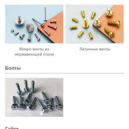
Микро винты из
Латунные винты
нержавеющей стали
Болты
Гайки