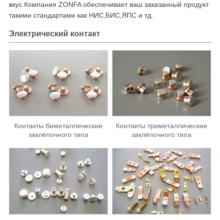
вкус.Компания ZONFA обеспечивает ваш заказанный продукт
такими стандартами как НИС,БИС,ЯПС и тд.
Электрический контакт
Контакты биметаллические
Контакты триметаллические
заклёпочного типа
заклёпочного типа