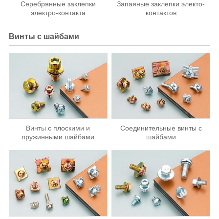
Серебрянные заклепки
Запаяные заклепки электо-
электро-контакта
контактов
Винты с шайбами
Винты с плоскими и
Соединительные винты с
пружинными шайбами
шайбами