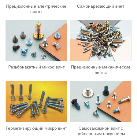
Прецизионные электрические
Самонарезающий винт
винты
Резьбонакатный микро винт
Прецизионные механические
винты
Герметизирующий микро винт
Самозажимной винт с
нейлоновым покрытием