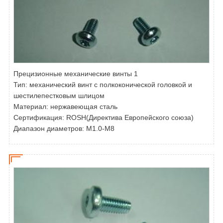
Прецизионные механические винты 1
Тип:
механический винт с полкоконической головкой и
шестилепестковым шлицом
Материал: нержавеющая сталь
Сертификация: ROSH(Директива Европейского союза)
Диапазон диаметров: M1.0-M8