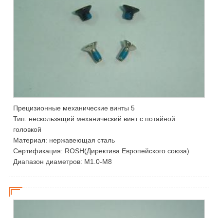
Прецизионные механические винты 5
Тип:
нескользящий механический винт с потайной
головкой
Материал: нержавеющая сталь
Сертификация: ROSH(Директива Европейского союза)
Диапазон диаметров: M1.0-M8