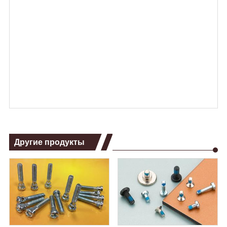
Другие продукты