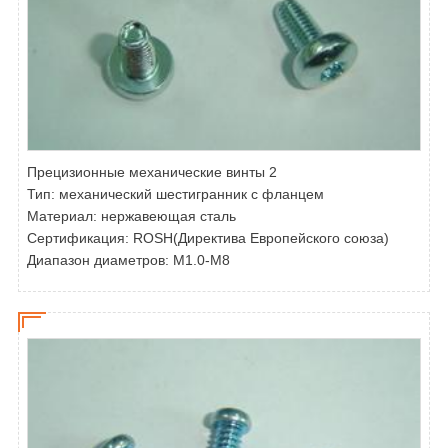
Прецизионные механические винты 2
Тип:
механический шестигранник с фланцем
Материал: нержавеющая сталь
Сертификация: ROSH(Директива Европейского союза)
Диапазон диаметров: M1.0-M8