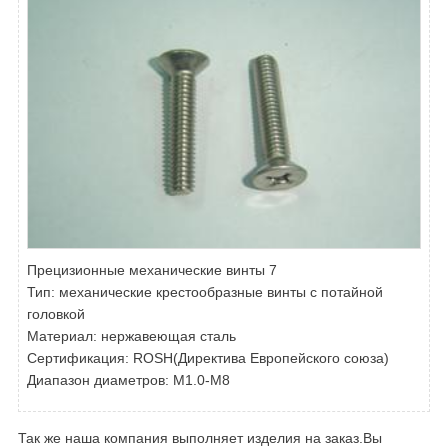
Прецизионные механические винты 7
Тип:
механические крестообразные винты с потайной
головкой
Материал: нержавеющая сталь
Сертификация: ROSH(Директива Европейского союза)
Диапазон диаметров: M1.0-M8
Так же наша компания выполняет изделия на заказ.Вы