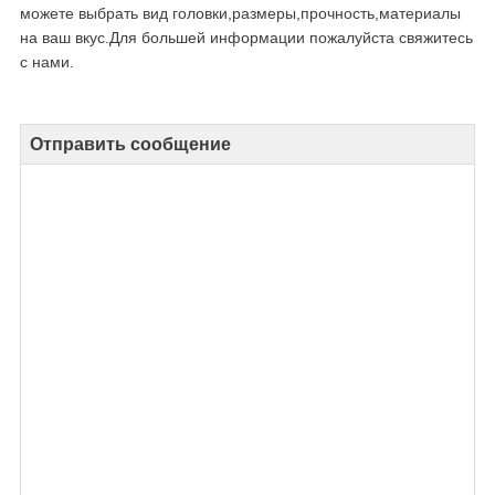
можете выбрать вид головки,размеры,прочность,материалы
на ваш вкус.Для большей информации пожалуйста свяжитесь
с нами.
Отправить сообщение