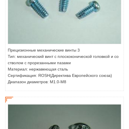
Прецизионные механические винты 3
Тип:
механический винт с плоскоконической головкой и со
стволом с прорезанными пазами
Материал: нержавеющая сталь
Сертификация: ROSH(Директива Европейского союза)
Диапазон диаметров: M1.0-M8