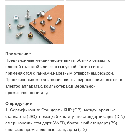
Применение
Прецизионные механические винты обычно бывают с
плоской головкой или же с выпуклой. Такие винты
применяются с гайками,нарезным отверстием,резьбой.
Прецизионные механические винты широко применяются в
электро аппаратах, компьютерах,в мебельной
промышленности и тд.
О продукции
1. Сертификация: Стандарты КНР (GB), международные
стандарты (ISO), немецкий институт по стандартизации (DIN),
американский стандарт (ANSI), британский стандарт (BS),
японские промышленные стандарты (JIS).