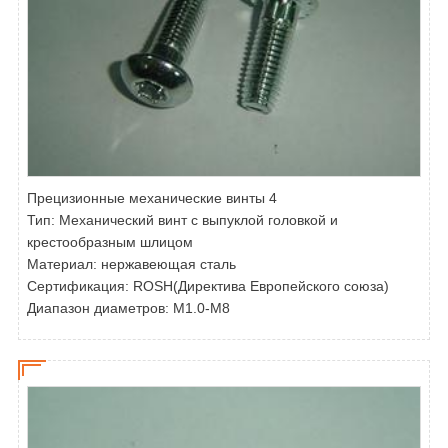
Прецизионные механические винты 4
Тип:
Механический винт с выпуклой головкой и
крестообразным шлицом
Материал: нержавеющая сталь
Сертификация: ROSH(Директива Европейского союза)
Диапазон диаметров: M1.0-M8