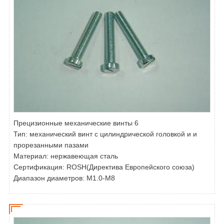
Прецизионные механические винты 6
Тип:
механический винт с цилиндрической головкой и и
прорезанными пазами
Материал: нержавеющая сталь
Сертификация: ROSH(Директива Европейского союза)
Диапазон диаметров: M1.0-M8