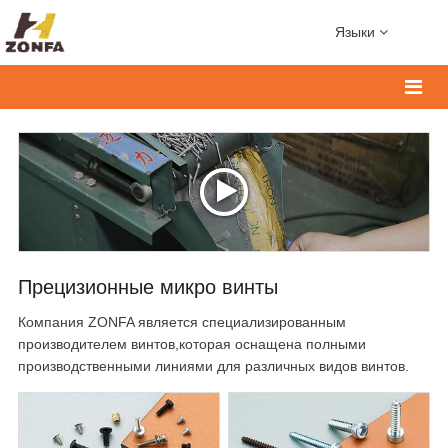
Языки
Прецизионные микро винты
Компания ZONFA является специализированным
производителем винтов,которая оснащена полными
производственными линиями для различных видов винтов.