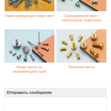
Герметизирующий микро винт
Самозажимной винт с
нейлоновым покрытием
Микро винты из
Латунные винты
нержавеющей стали
Отправить сообщение