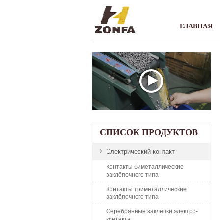
ГЛАВНАЯ
СПИСОК ПРОДУКТОВ
Электрический контакт
Контакты биметаллические
заклёпочного типа
Контакты триметаллические
заклёпочного типа
Серебрянные заклепки электро-
контакта