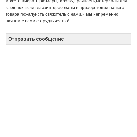
можете выбрать размеры,головку,прочность,материалы для
заклепок.Если вы заинтересованы в приобретении нашего
товара,пожалуйста свяжитель с нами,и мы непременно
начнем с вами сотрудничество!
Отправить сообщение