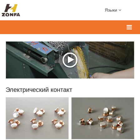
Языки
Электрический контакт